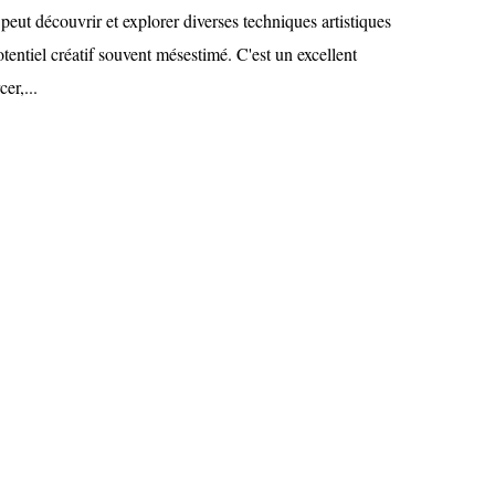
peut découvrir et explorer diverses techniques artistiques
tentiel créatif souvent mésestimé. C'est un excellent
er,...