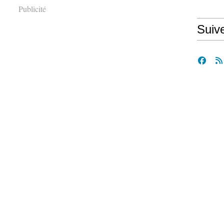
Publicité
Suiv