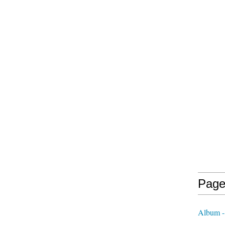
Page
Album - 