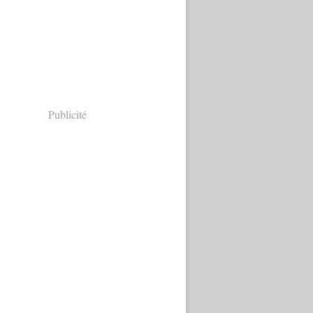
Publicité