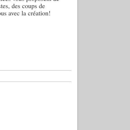
istes, des coups de
us avec la création!