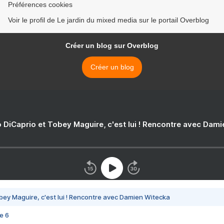
Préférences cookies
Voir le profil de Le jardin du mixed media sur le portail Overblog
Créer un blog sur Overblog
Créer un blog
 DiCaprio et Tobey Maguire, c'est lui ! Rencontre avec Dam
bey Maguire, c'est lui ! Rencontre avec Damien Witecka
e 6