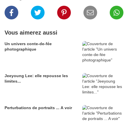
Vous aimerez aussi
Un univers conte-de-fée
photographique
Jeeyoung Lee: elle repousse les
limites...
Perturbations de portraits ... A voir