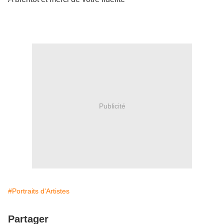
Publicité
#Portraits d'Artistes
Partager