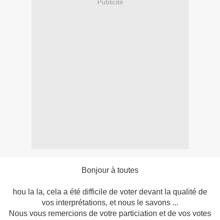
Publicité
Bonjour à toutes
hou la la, cela a été difficile de voter devant la qualité de
vos interprétations, et nous le savons ...
Nous vous remercions de votre particiation et de vos votes