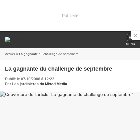
Publicité
MENU
Accueil
» La gagnante du challenge de septembre
La gagnante du challenge de septembre
Publié le 07/10/2008 à 12:22
Par
Les jardinieres du Mixed Media