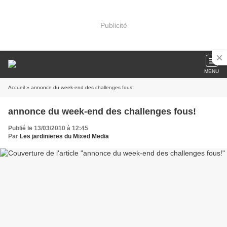
Publicité
MENU
Accueil
» annonce du week-end des challenges fous!
annonce du week-end des challenges fous!
Publié le 13/03/2010 à 12:45
Par
Les jardinieres du Mixed Media