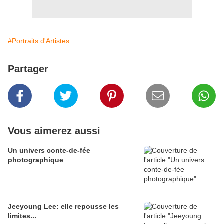
#Portraits d'Artistes
Partager
Vous aimerez aussi
Un univers conte-de-fée
photographique
Jeeyoung Lee: elle repousse les
limites...