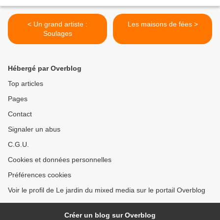
< Un grand artiste :
Les maisons de fées >
Soulages
Hébergé par Overblog
Top articles
Pages
Contact
Signaler un abus
C.G.U.
Cookies et données personnelles
Préférences cookies
Voir le profil de Le jardin du mixed media sur le portail Overblog
Créer un blog sur Overblog