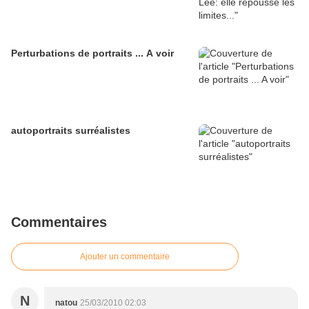
Perturbations de portraits ... A voir
autoportraits surréalistes
Commentaires
Ajouter un commentaire
N
natou
25/03/2010 02:03