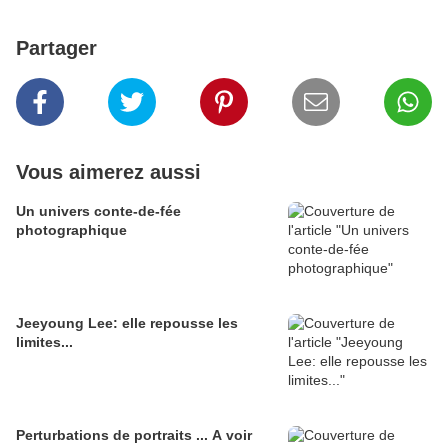
Partager
Vous aimerez aussi
Un univers conte-de-fée
photographique
Jeeyoung Lee: elle repousse les
limites...
Perturbations de portraits ... A voir