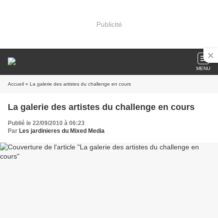
Publicité
MENU
Accueil
» La galerie des artistes du challenge en cours
La galerie des artistes du challenge en cours
Publié le 22/09/2010 à 06:23
Par
Les jardinieres du Mixed Media