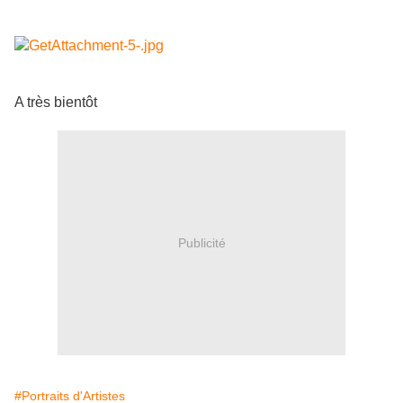
A très bientôt
Publicité
#Portraits d'Artistes