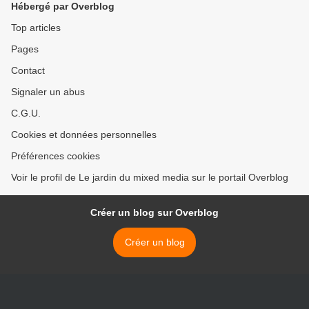
Hébergé par Overblog
Top articles
Pages
Contact
Signaler un abus
C.G.U.
Cookies et données personnelles
Préférences cookies
Voir le profil de Le jardin du mixed media sur le portail Overblog
Créer un blog sur Overblog
Créer un blog