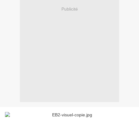
Publicité