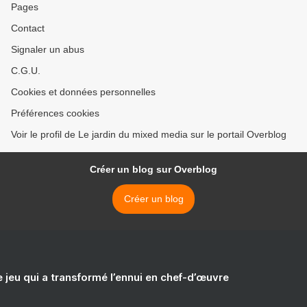
Pages
Contact
Signaler un abus
C.G.U.
Cookies et données personnelles
Préférences cookies
Voir le profil de Le jardin du mixed media sur le portail Overblog
Créer un blog sur Overblog
Créer un blog
e jeu qui a transformé l’ennui en chef-d’œuvre