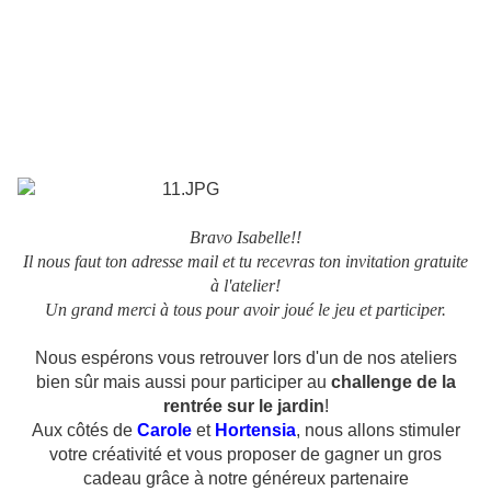
Bravo Isabelle!!
Il nous faut ton adresse mail et tu recevras ton invitation gratuite
à l'atelier!
Un grand merci à tous pour avoir joué le jeu et participer.
Nous espérons vous retrouver lors d'un de nos ateliers
bien sûr mais aussi pour participer au
challenge de la
rentrée sur le jardin
!
Aux côtés de
Carole
et
Hortensia
, nous allons stimuler
votre créativité et vous proposer de gagner
un gros
cadeau grâce à notre généreux partenaire