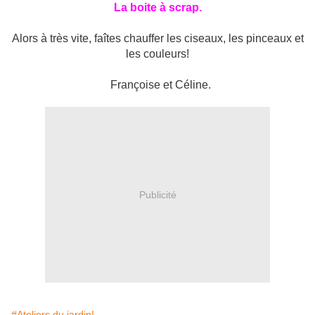
La boite à scrap.
Alors à très vite, faîtes chauffer les ciseaux, les pinceaux et
les couleurs!
Françoise et Céline.
Publicité
#Ateliers du jardin!