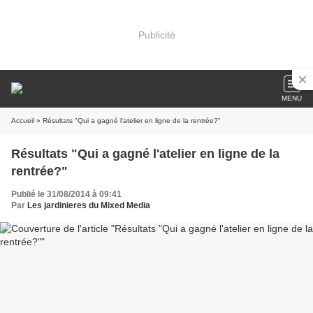
Publicité
MENU
Accueil
» Résultats "Qui a gagné l'atelier en ligne de la rentrée?"
Résultats "Qui a gagné l'atelier en ligne de la
rentrée?"
Publié le 31/08/2014 à 09:41
Par
Les jardinieres du Mixed Media