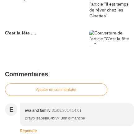
C'est la fête ....
Commentaires
Ajouter un commentaire
E
eva and family
31/08/2014 14:01
Bravo Isabelle.<br /> Bon dimanche
Répondre