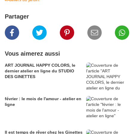
Partager
Vous aimerez aussi
ART JOURNAL HAPPY COLORS, le
dernier atelier en ligne du STUDIO
DES GINETTES
février : le mois de l'amour - atelier en
ligne
Il est temps de rêver chez les Ginettes