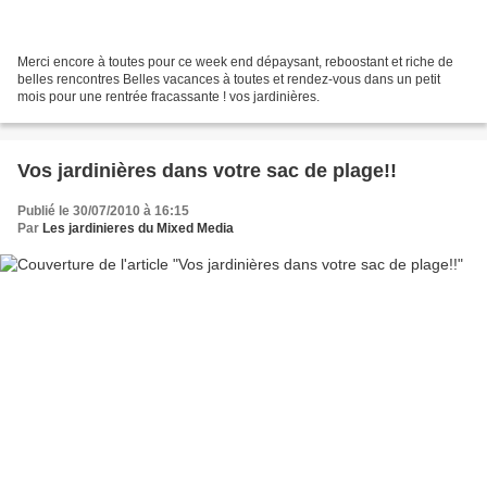
Merci encore à toutes pour ce week end dépaysant, reboostant et riche de
belles rencontres Belles vacances à toutes et rendez-vous dans un petit
mois pour une rentrée fracassante ! vos jardinières.
Vos jardinières dans votre sac de plage!!
Publié le 30/07/2010 à 16:15
Par
Les jardinieres du Mixed Media