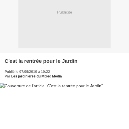
Publicité
C'est la rentrée pour le Jardin
Publié le 07/09/2010 à 10:22
Par
Les jardinieres du Mixed Media