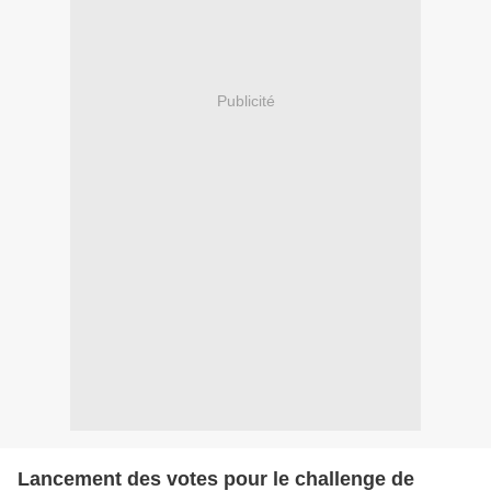
Publicité
Lancement des votes pour le challenge de