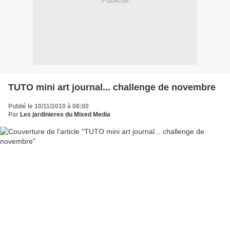
Publicité
TUTO mini art journal... challenge de novembre
Publié le 10/11/2010 à 08:00
Par
Les jardinieres du Mixed Media