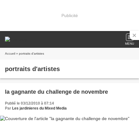
Publicité
MENU
Accueil
» portraits d'artistes
portraits d'artistes
la gagnante du challenge de novembre
Publié le 03/12/2010 à 07:14
Par
Les jardinieres du Mixed Media