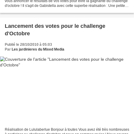
vous annoncer le résultats de vos votes pour élire la gagnante du challenge
d'octobre ! Il s'agit de Gabistella avec cette superbe réalisation : Une petite
presentation pour la...
Lancement des votes pour le challenge
d'Octobre
Publié le 28/10/2010 à 05:03
Par
Les jardinieres du Mixed Media
Réalisation de Lululaberlue Bonjour à toutes Vous avez été très nombreuses